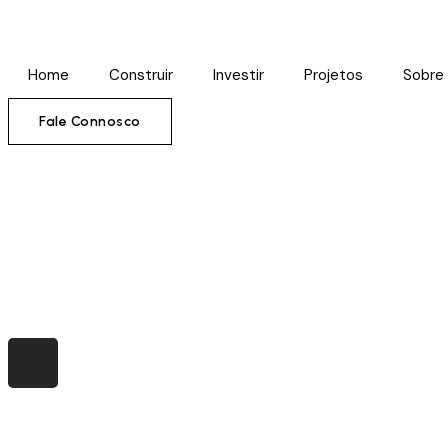
Home
Construir
Investir
Projetos
Sobre
Fale Connosco