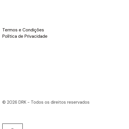
Termos e Condições
Política de Privacidade
© 2026 DRK - Todos os direitos reservados