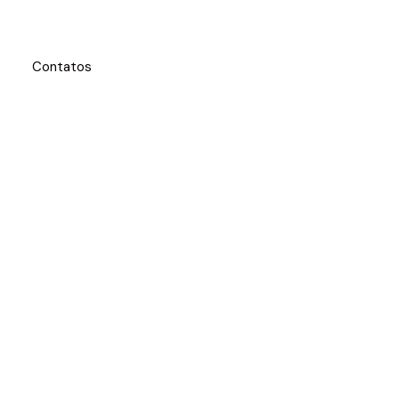
Contatos