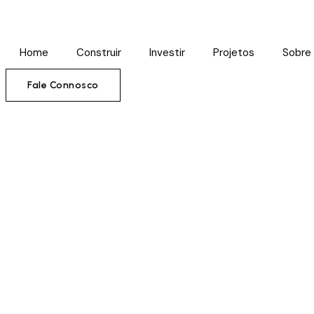
Home
Construir
Investir
Projetos
Sobre
Fale Connosco